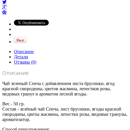
Описание
Детали
Отзывы (0)
Описание
Чай зеленый Сенча с добавлением листа брусники, ягод
красной смородины, цветов жасмина, лепестков розы,
медовых гранул и ароматом лесной ягоды.
Вес - 50 гр.
Состав - зелёный чай Сенча, лист брусники, ягоды красной
смородины, цветы жасмина, лепестки розы, медовые гранулы,
ароматизатор.
Способ приготовления: