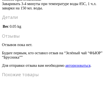
Заваривать 3-4 минуты при температуре воды 85С, 1 ч.л.
заварки на 150 мл. воды.
Детали
Вес
0.05 kg
Отзывы
Отзывов пока нет.
Будьте первым, кто оставил отзыв на “Зелёный чай “ФЬЮР”
“Брусника””
Для отправки отзыва вам необходимо
авторизоваться
.
Похожие товары